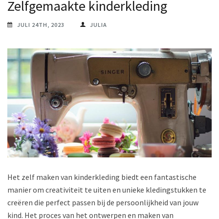
Zelfgemaakte kinderkleding
JULI 24TH, 2023
JULIA
Het zelf maken van kinderkleding biedt een fantastische
manier om creativiteit te uiten en unieke kledingstukken te
creëren die perfect passen bij de persoonlijkheid van jouw
kind. Het proces van het ontwerpen en maken van