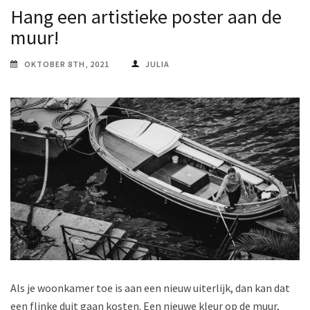
Hang een artistieke poster aan de
muur!
OKTOBER 8TH, 2021
JULIA
Als je woonkamer toe is aan een nieuw uiterlijk, dan kan dat
een flinke duit gaan kosten. Een nieuwe kleur op de muur,