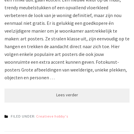
trendy meubelstukken of een opvallend vloerkleed
verbeteren de look van je woning definitief, maar zijn nou
eenmaal niet gratis. Er is gelukkig een goedkopere én
veelzijdigere manier om je woonkamer aantrekkelijk te
maken: art posters. Ze stralen klasse uit, zijn eenvoudig op te
hangen en trekken de aandacht direct naar zich toe. Hier
volgen enkele populaire art posters die ook jouw
woonruimte een extra accent kunnen geven. Fotokunst-
posters Grote afbeeldingen van weelderige, unieke plekken,
objecten en personen …
FILED UNDER:
Creatieve hobby's