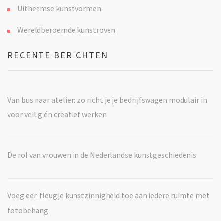
Uitheemse kunstvormen
Wereldberoemde kunstroven
RECENTE BERICHTEN
Van bus naar atelier: zo richt je je bedrijfswagen modulair in
voor veilig én creatief werken
De rol van vrouwen in de Nederlandse kunstgeschiedenis
Voeg een fleugje kunstzinnigheid toe aan iedere ruimte met
fotobehang