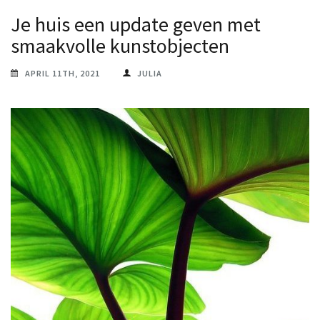
Je huis een update geven met
smaakvolle kunstobjecten
APRIL 11TH, 2021
JULIA