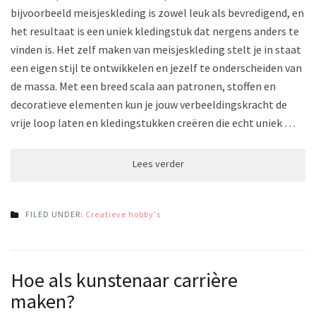
bijvoorbeeld meisjeskleding is zowel leuk als bevredigend, en
het resultaat is een uniek kledingstuk dat nergens anders te
vinden is. Het zelf maken van meisjeskleding stelt je in staat
een eigen stijl te ontwikkelen en jezelf te onderscheiden van
de massa. Met een breed scala aan patronen, stoffen en
decoratieve elementen kun je jouw verbeeldingskracht de
vrije loop laten en kledingstukken creëren die echt uniek …
FILED UNDER:
Creatieve hobby's
Hoe als kunstenaar carrière
maken?