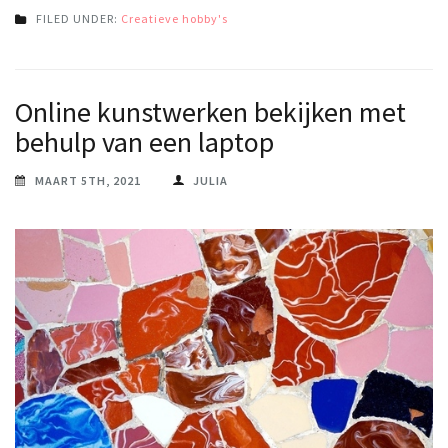
FILED UNDER:
Creatieve hobby's
Online kunstwerken bekijken met
behulp van een laptop
MAART 5TH, 2021
JULIA