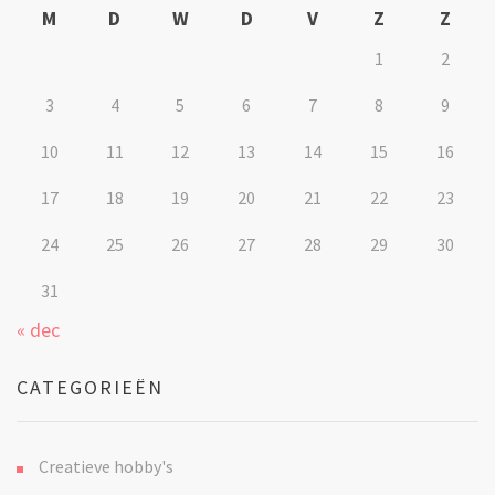
M
D
W
D
V
Z
Z
1
2
3
4
5
6
7
8
9
10
11
12
13
14
15
16
17
18
19
20
21
22
23
24
25
26
27
28
29
30
31
« dec
CATEGORIEËN
Creatieve hobby's