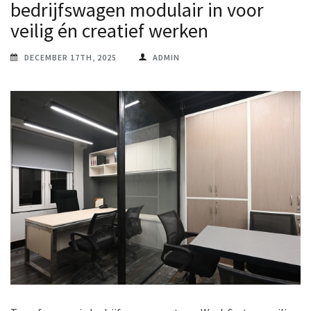
bedrijfswagen modulair in voor
veilig én creatief werken
DECEMBER 17TH, 2025
ADMIN