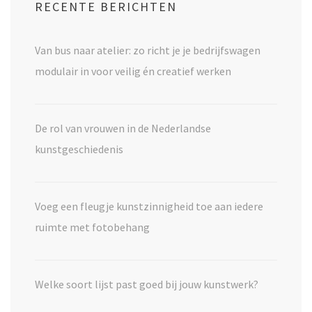
RECENTE BERICHTEN
Van bus naar atelier: zo richt je je bedrijfswagen
modulair in voor veilig én creatief werken
De rol van vrouwen in de Nederlandse
kunstgeschiedenis
Voeg een fleugje kunstzinnigheid toe aan iedere
ruimte met fotobehang
Welke soort lijst past goed bij jouw kunstwerk?