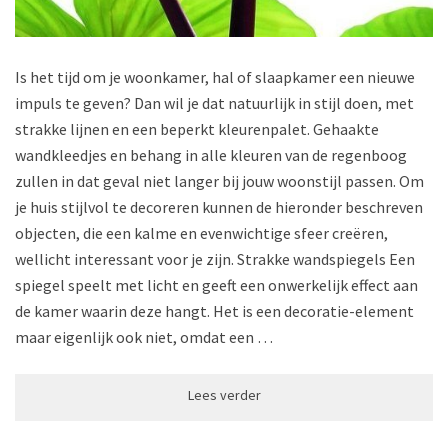
Is het tijd om je woonkamer, hal of slaapkamer een nieuwe
impuls te geven? Dan wil je dat natuurlijk in stijl doen, met
strakke lijnen en een beperkt kleurenpalet. Gehaakte
wandkleedjes en behang in alle kleuren van de regenboog
zullen in dat geval niet langer bij jouw woonstijl passen. Om
je huis stijlvol te decoreren kunnen de hieronder beschreven
objecten, die een kalme en evenwichtige sfeer creëren,
wellicht interessant voor je zijn. Strakke wandspiegels Een
spiegel speelt met licht en geeft een onwerkelijk effect aan
de kamer waarin deze hangt. Het is een decoratie-element
maar eigenlijk ook niet, omdat een …