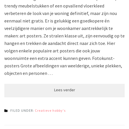
trendy meubelstukken of een opvallend vloerkleed
verbeteren de look van je woning definitief, maar zijn nou
eenmaal niet gratis. Er is gelukkig een goedkopere én
veelzijdigere manier om je woonkamer aantrekkelijk te
maken: art posters. Ze stralen klasse uit, zijn eenvoudig op te
hangen en trekken de aandacht direct naar zich toe. Hier
volgen enkele populaire art posters die ook jouw
woonruimte een extra accent kunnen geven. Fotokunst-
posters Grote afbeeldingen van weelderige, unieke plekken,
objecten en personen …
FILED UNDER:
Creatieve hobby's