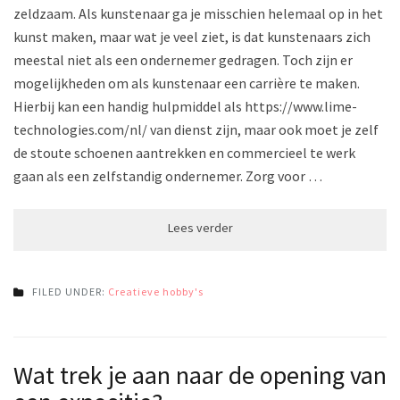
zeldzaam. Als kunstenaar ga je misschien helemaal op in het
kunst maken, maar wat je veel ziet, is dat kunstenaars zich
meestal niet als een ondernemer gedragen. Toch zijn er
mogelijkheden om als kunstenaar een carrière te maken.
Hierbij kan een handig hulpmiddel als https://www.lime-
technologies.com/nl/ van dienst zijn, maar ook moet je zelf
de stoute schoenen aantrekken en commercieel te werk
gaan als een zelfstandig ondernemer. Zorg voor …
FILED UNDER:
Creatieve hobby's
Wat trek je aan naar de opening van