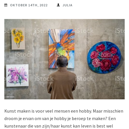
OKTOBER 14TH, 2022
JULIA
Kunst maken is voor veel mensen een hobby. Maar misschien
droom je ervan om van je hobby je beroep te maken? Een
kunstenaar die van zijn/haar kunst kan leven is best wel