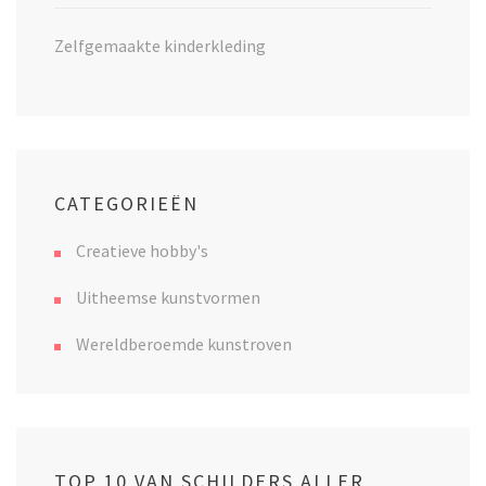
Zelfgemaakte kinderkleding
CATEGORIEËN
Creatieve hobby's
Uitheemse kunstvormen
Wereldberoemde kunstroven
TOP 10 VAN SCHILDERS ALLER