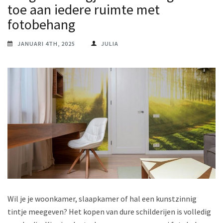
toe aan iedere ruimte met
fotobehang
JANUARI 4TH, 2025
JULIA
Wil je je woonkamer, slaapkamer of hal een kunstzinnig
tintje meegeven? Het kopen van dure schilderijen is volledig