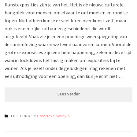
Kunstexposities zijn je van het. Het is dé nieuwe culturele
hangplek voor mensen om elkaar te ontmoeten en rond te
lopen. Niet alleen kun je er veel leren over kunst zelf, maar
ook is er een rijke cultuur en geschiedenis die wordt
uitgebeeld. Vaak zie je er een prachtige weerspiegeling van
de samenleving waarin we leven naar voren komen. Vooral de
grotere exposities zijn een hele happening, zeker in deze tijd
waarin lockdowns het lastig maken om exposities bij te
wonen. Als je jezelf onder de gelukkigen mag rekenen met
een uitnodiging voor een opening, dan kun je echt niet …
FILED UNDER:
Creatieve hobby's