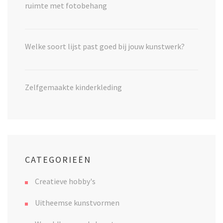
ruimte met fotobehang
Welke soort lijst past goed bij jouw kunstwerk?
Zelfgemaakte kinderkleding
CATEGORIEËN
Creatieve hobby's
Uitheemse kunstvormen