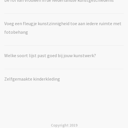
Voeg een fleugje kunstzinnigheid toe aan iedere ruimte met
fotobehang
Welke soort lijst past goed bij jouw kunstwerk?
Zelfgemaakte kinderkleding