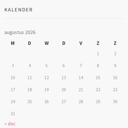
KALENDER
augustus 2026
M
D
W
D
V
Z
Z
1
2
3
4
5
6
7
8
9
10
11
12
13
14
15
16
17
18
19
20
21
22
23
24
25
26
27
28
29
30
31
« dec