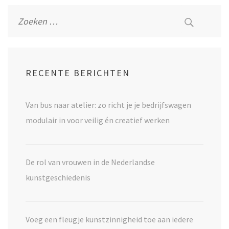
navigatie
Zoeken
naar:
RECENTE BERICHTEN
Van bus naar atelier: zo richt je je bedrijfswagen
modulair in voor veilig én creatief werken
De rol van vrouwen in de Nederlandse
kunstgeschiedenis
Voeg een fleugje kunstzinnigheid toe aan iedere