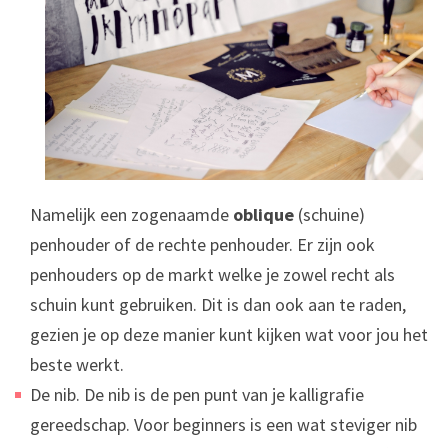
Namelijk een zogenaamde
oblique
(schuine)
penhouder of de rechte penhouder. Er zijn ook
penhouders op de markt welke je zowel recht als
schuin kunt gebruiken. Dit is dan ook aan te raden,
gezien je op deze manier kunt kijken wat voor jou het
beste werkt.
De nib. De nib is de pen punt van je kalligrafie
gereedschap. Voor beginners is een wat steviger nib