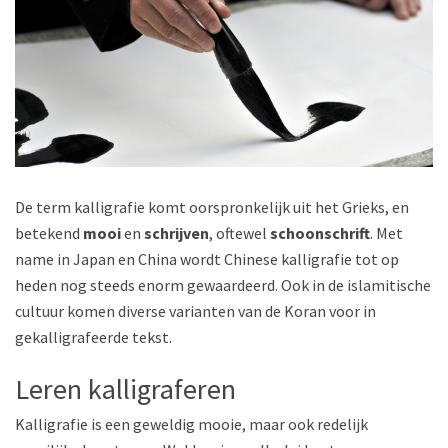
De term kalligrafie komt oorspronkelijk uit het Grieks, en
betekend
mooi
en
schrijven
, oftewel
schoonschrift
. Met
name in Japan en China wordt Chinese kalligrafie tot op
heden nog steeds enorm gewaardeerd. Ook in de islamitische
cultuur komen diverse varianten van de Koran voor in
gekalligrafeerde tekst.
Leren kalligraferen
Kalligrafie is een geweldig mooie, maar ook redelijk