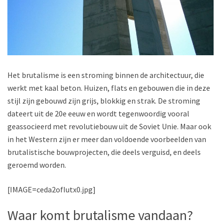
Het brutalisme is een stroming binnen de architectuur, die
werkt met kaal beton. Huizen, flats en gebouwen die in deze
stijl zijn gebouwd zijn grijs, blokkig en strak. De stroming
dateert uit de 20e eeuw en wordt tegenwoordig vooral
geassocieerd met revolutiebouw uit de Soviet Unie. Maar ook
in het Western zijn er meer dan voldoende voorbeelden van
brutalistische bouwprojecten, die deels verguisd, en deels
geroemd worden.
[IMAGE=ceda2ofIutx0.jpg]
Waar komt brutalisme vandaan?