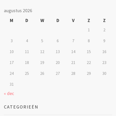
augustus 2026
M
D
W
D
V
Z
Z
1
2
3
4
5
6
7
8
9
10
11
12
13
14
15
16
17
18
19
20
21
22
23
24
25
26
27
28
29
30
31
« dec
CATEGORIEËN