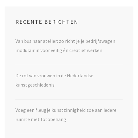
RECENTE BERICHTEN
Van bus naar atelier: zo richt je je bedrijfswagen
modulair in voor veilig én creatief werken
De rol van vrouwen in de Nederlandse
kunstgeschiedenis
Voeg een fleugje kunstzinnigheid toe aan iedere
ruimte met fotobehang