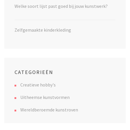
Welke soort lijst past goed bij jouw kunstwerk?
Zelfgemaakte kinderkleding
CATEGORIEËN
Creatieve hobby's
Uitheemse kunstvormen
Wereldberoemde kunstroven