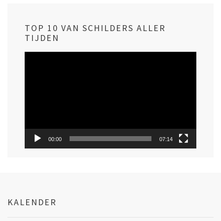
TOP 10 VAN SCHILDERS ALLER
TIJDEN
Videospeler
00:00
07:14
KALENDER