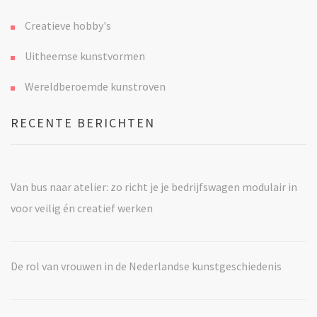
Creatieve hobby's
Uitheemse kunstvormen
Wereldberoemde kunstroven
RECENTE BERICHTEN
Van bus naar atelier: zo richt je je bedrijfswagen modulair in
voor veilig én creatief werken
De rol van vrouwen in de Nederlandse kunstgeschiedenis